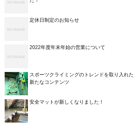
た！
定休日制定のお知らせ
2022年度年末年始の営業について
スポーツクライミングのトレンドを取り入れた
新たなコンテンツ
安全マットが新しくなりました！