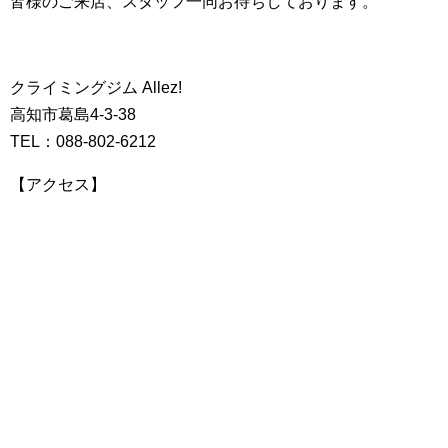
皆様のご来店、スタッフ一同お待ちしております。
クライミングジム Allez!
高知市葛島4-3-38
TEL：088-802-6212
【アクセス】