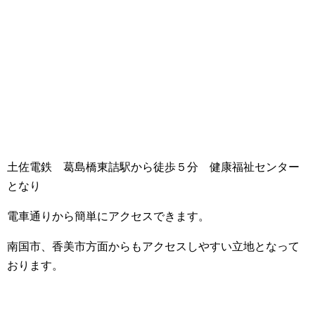
土佐電鉄 葛島橋東詰駅から徒歩５分 健康福祉センター
となり
電車通りから簡単にアクセスできます。
南国市、香美市方面からもアクセスしやすい立地となって
おります。