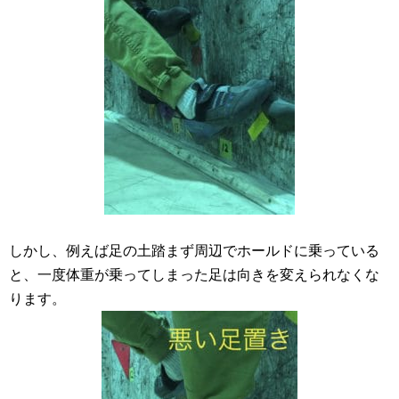
しかし、例えば足の土踏まず周辺でホールドに乗っている
と、一度体重が乗ってしまった足は向きを変えられなくな
ります。