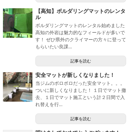
【高知】ボルダリングマットのレンタ
ル
ボルダリングマットのレンタル始めました
高知の外岩は魅力的なフィールドが多いで
す！ ぜひ県外のクライマーの方々に登って
もらいたい良課...
記事を読む
安全マットが新しくなりました！
当ジムのボロボロだった安全マット。。。
ついに新しくなりました！ １日でマット撤
去、１日でマット施工という計２日間で入
れ替えを行...
記事を読む