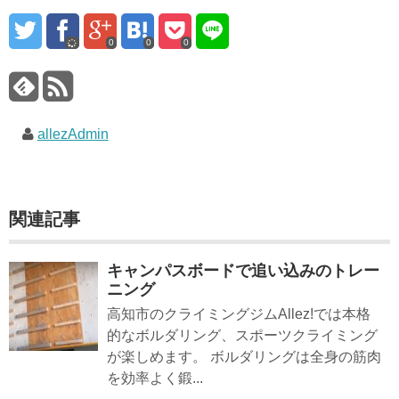
0
0
0
allezAdmin
関連記事
キャンパスボードで追い込みのトレー
ニング
高知市のクライミングジムAllez!では本格
的なボルダリング、スポーツクライミング
が楽しめます。 ボルダリングは全身の筋肉
を効率よく鍛...