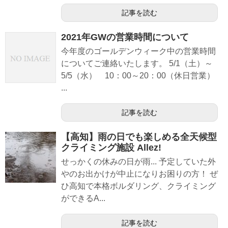
記事を読む
2021年GWの営業時間について
今年度のゴールデンウィーク中の営業時間
についてご連絡いたします。 5/1（土）～
5/5（水） 10：00～20：00（休日営業）
...
記事を読む
【高知】雨の日でも楽しめる全天候型
クライミング施設 Allez!
せっかくの休みの日が雨... 予定していた外
やのお出かけが中止になりお困りの方！ ぜ
ひ高知で本格ボルダリング、クライミング
ができるA...
記事を読む