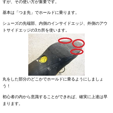
すが、その使い方が重要です。
基本は「つま先」でホールドに乗ります。
シューズの先端部、内側のインサイドエッジ、外側のアウ
トサイドエッジの3カ所を使います。
丸をした部分のどこかでホールドに乗るようにしましょ
う！
初心者の内から意識することができれば、確実に上達は早
まります。