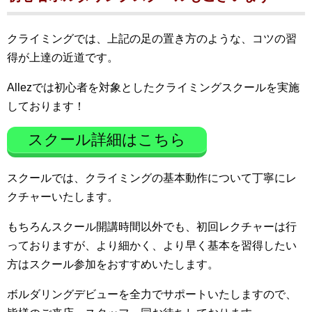
クライミングでは、上記の足の置き方のような、コツの習
得が上達の近道です。
Allezでは初心者を対象としたクライミングスクールを実施
しております！
スクール詳細はこちら
スクールでは、クライミングの基本動作について丁寧にレ
クチャーいたします。
もちろんスクール開講時間以外でも、初回レクチャーは行
っておりますが、より細かく、より早く基本を習得したい
方はスクール参加をおすすめいたします。
ボルダリングデビューを全力でサポートいたしますので、