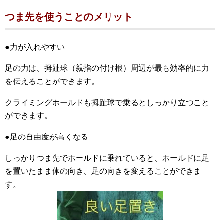
つま先を使うことのメリット
●力が入れやすい
足の力は、拇趾球（親指の付け根）周辺が最も効率的に力
を伝えることができます。
クライミングホールドも拇趾球で乗るとしっかり立つこと
ができます。
●足の自由度が高くなる
しっかりつま先でホールドに乗れていると、ホールドに足
を置いたまま体の向き、足の向きを変えることができま
す。