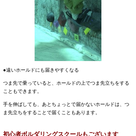
●遠いホールドにも届きやすくなる
つま先で乗っていると、ホールドの上でつま先立ちをする
こともできます。
手を伸ばしても、あとちょっとで届かないホールドは、つ
ま先立ちをすることで届くこともあります。
初心者ボルダリングスクールもございます