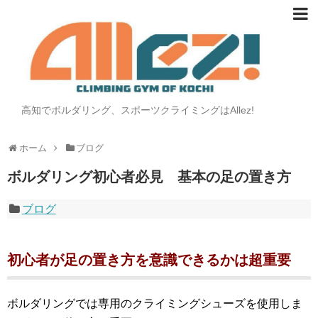
高知でボルダリング、スポーツクライミングはAllez!
ホーム
ブログ
ボルダリング初心者必見 基本の足の置き方
ブログ
初心者が足の置き方を意識できるかは超重要
ボルダリングでは専用のクライミングシューズを使用しま