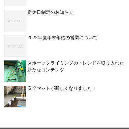
定休日制定のお知らせ
2022年度年末年始の営業について
スポーツクライミングのトレンドを取り入れた
新たなコンテンツ
安全マットが新しくなりました！