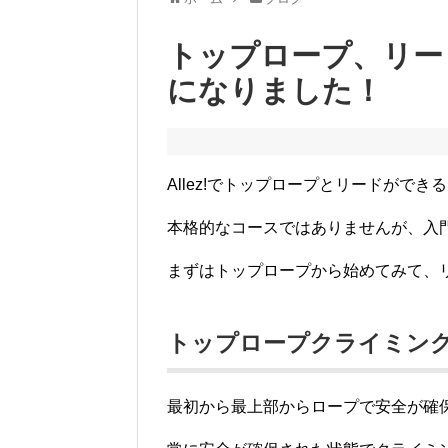
トップロープ、リー
になりました！
Allez!でトップロープとリードがで
本格的なコースではありませんが、入
まずはトップロープから始めてみて、
トップロープクライミン
最初から最上部からロープで安全が確