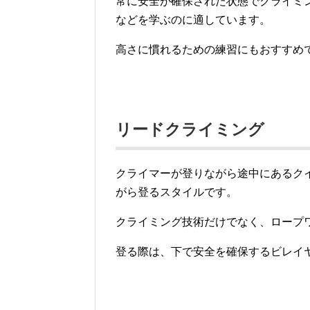
常に安全が確保された状態でクライミ
などを学ぶのに適しています。
高さに慣れるための練習にもおすすめ
リードクライミング
クライマーが登りながら途中にあるク
がら登るスタイルです。
クライミング技術だけでなく、ロープ
登る際は、下で安全を確保するビレイ