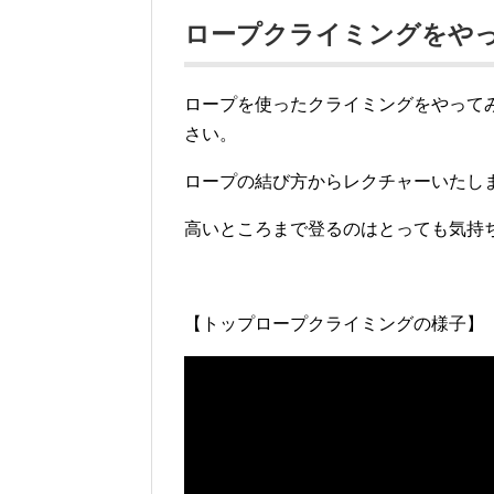
ロープクライミングをやって
ロープを使ったクライミングをやって
さい。
ロープの結び方からレクチャーいたし
高いところまで登るのはとっても気持ちい
【トップロープクライミングの様子】