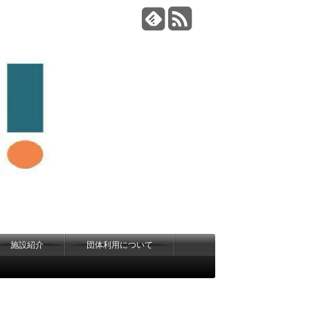
施設紹介
団体利用について