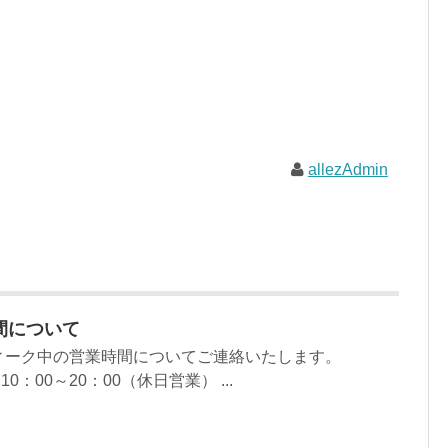
allezAdmin
時間について
ィーク中の営業時間についてご連絡いたします。
10：00～20：00（休日営業） ...