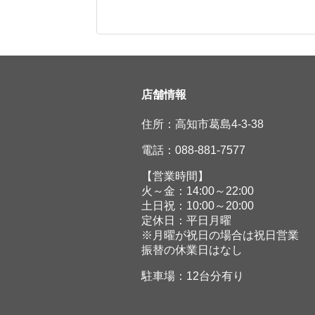
店舗情報
住所：高知市葛島4-3-38
電話：088-881-7577
【営業時間】
火～金：14:00～22:00
土日祝：10:00～20:00
定休日：平日月曜
※月曜が祝日の場合は祝日営業
振替の休業日はなし
駐車場：12台分有り