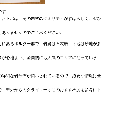
版です！
したトポは、その内容のクオリティがすばらしく、ぜひ
くありませんのでご了承ください。
町にあるボルダー群で、岩質は石灰岩、下地は砂地が多
音が心地よい、全国的にも人気のエリアになっていま
の詳細な岩分布が図示されているので、必要な情報は全
で、県外からのクライマーはこのおすすめ度を参考にト