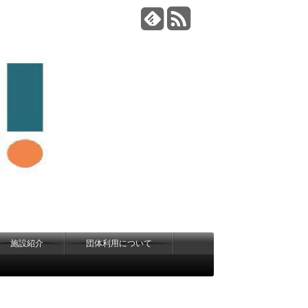
施設紹介
団体利用について