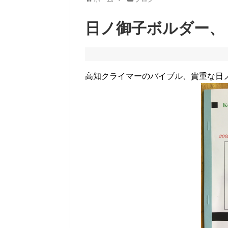
日ノ御子ボルダー、
高知クライマーのバイブル、貴重な日