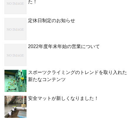
た！
定休日制定のお知らせ
2022年度年末年始の営業について
スポーツクライミングのトレンドを取り入れた
新たなコンテンツ
安全マットが新しくなりました！