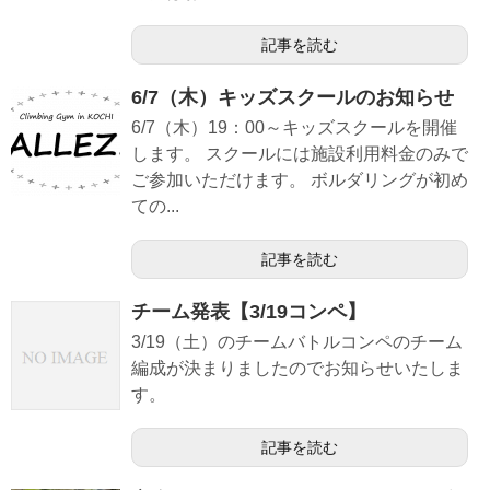
記事を読む
6/7（木）キッズスクールのお知らせ
6/7（木）19：00～キッズスクールを開催
します。 スクールには施設利用料金のみで
ご参加いただけます。 ボルダリングが初め
ての...
記事を読む
チーム発表【3/19コンペ】
3/19（土）のチームバトルコンペのチーム
編成が決まりましたのでお知らせいたしま
す。
記事を読む