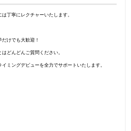
には丁寧にレクチャーいたします。
学だけでも大歓迎！
とはどんどんご質問ください。
ライミングデビューを全力でサポートいたします。