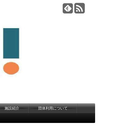
施設紹介
団体利用について