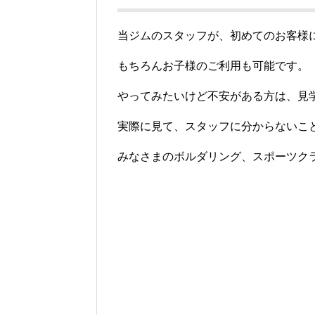
当ジムのスタッフが、初めてのお客様
もちろんお子様のご利用も可能です。
やってみたいけど不安がある方は、見
実際に見て、スタッフに分からないこ
みなさまのボルダリング、スポーツク