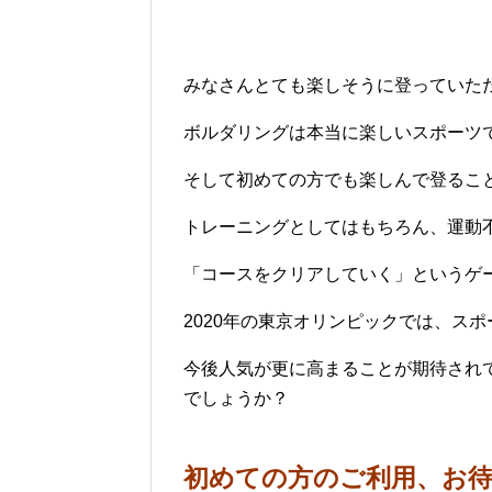
みなさんとても楽しそうに登っていただき
ボルダリングは本当に楽しいスポーツ
そして初めての方でも楽しんで登るこ
トレーニングとしてはもちろん、運動
「コースをクリアしていく」というゲ
2020年の東京オリンピックでは、ス
今後人気が更に高まることが期待され
でしょうか？
初めての方のご利用、お